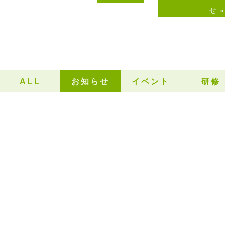
せ
»
ALL
お知らせ
イベント
研修