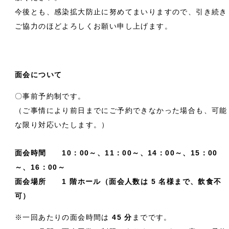
今後とも、感染拡大防止に努めてまいりますので、引き続き
ご協力のほどよろしくお願い申し上げます。
面会について
〇事前予約制です。
（ご事情により前日までにご予約できなかった場合も、可能
な限り対応いたします。）
面会時間 10：00～、11：00～、14：00～、15：00
～、16：00～
面会場所 1 階ホール（面会人数は 5 名様まで、飲食不
可）
※一回あたりの面会時間は
45 分
までです。