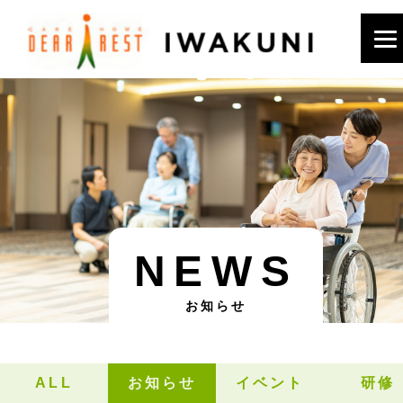
NEWS
お知らせ
ALL
お知らせ
イベント
研修