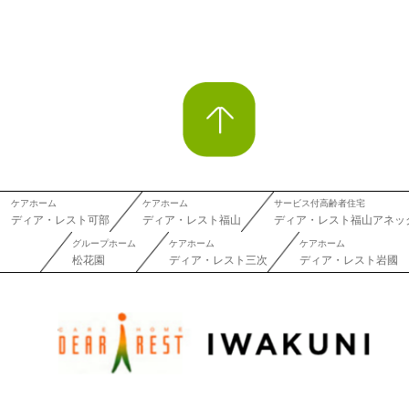
ケアホーム
ケアホーム
サービス付高齢者住宅
ディア・レスト可部
ディア・レスト福山
ディア・レスト福山アネッ
グループホーム
ケアホーム
ケアホーム
松花園
ディア・レスト三次
ディア・レスト岩國