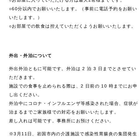
○60分以内でお願いいたします。（事前に電話予約をお願い
いたします。）
○お部屋での飲食は控えていただくようお願いいたします。
外出・外泊について
外出外泊ともに可能です。外泊は
2 泊 3 日までとさせてい
ただきます。
施設での食事を止められる際は、
2 日前の 10 時までにお申
し出ください。
外泊中にコロナ・インフルエンザ等感染された場合、症状が
治まるまでご家族様での対応をお願いいたします。
差し入れは可能です。事務所にお預けください。
※3月11日、岩国市内の介護施設で感染性胃腸炎の集団発生