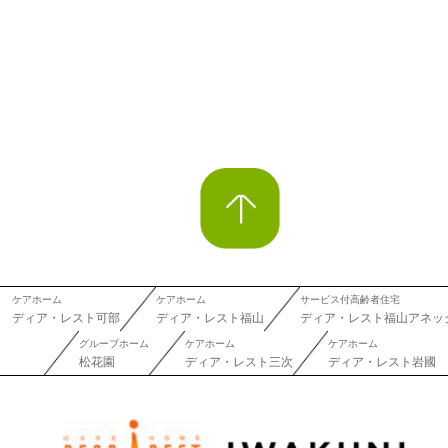
ケアホーム
ケアホーム
サービス付高齢者住宅
ディア・レスト可部
ディア・レスト福山
ディア・レスト福山アネッ
グループホーム
ケアホーム
ケアホーム
松花園
ディア・レスト三次
ディア・レスト岩國