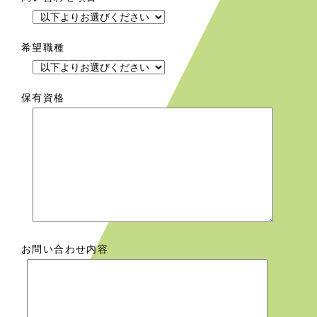
希望職種
保有資格
お問い合わせ内容