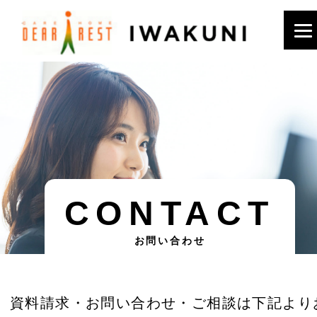
CONTACT
お問い合わせ
資料請求・お問い合わせ・ご相談は下記より