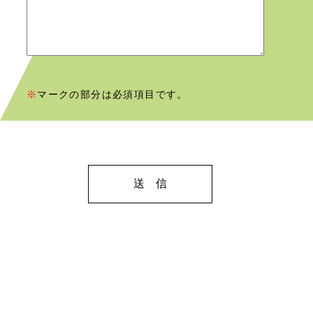
※
マークの部分は必須項目です。