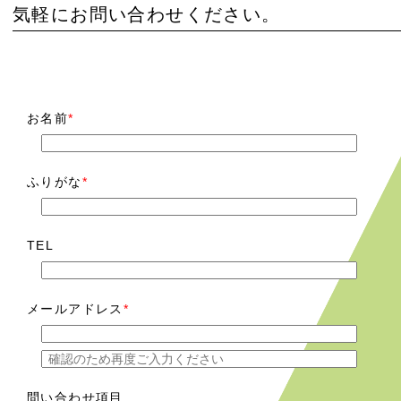
気軽にお問い合わせください。
お名前
*
ふりがな
*
TEL
メールアドレス
*
問い合わせ項目