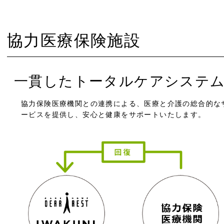
協力医療保険施設
一貫したトータルケアシステ
協力保険医療機関との連携による、医療と介護の総合的な
ービスを提供し、安心と健康をサポートいたします。