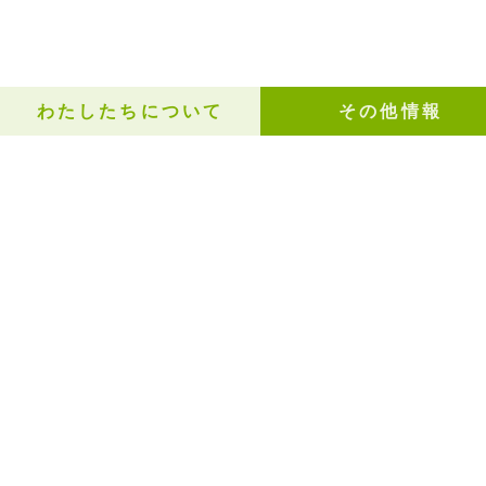
わたしたちについて
その他情報