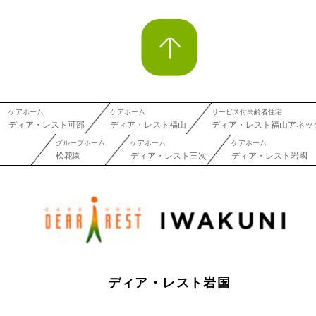
ケアホーム
ケアホーム
サービス付高齢者住宅
ディア・レスト可部
ディア・レスト福山
ディア・レスト福山アネッ
グループホーム
ケアホーム
ケアホーム
松花園
ディア・レスト三次
ディア・レスト岩國
ディア・レスト岩国