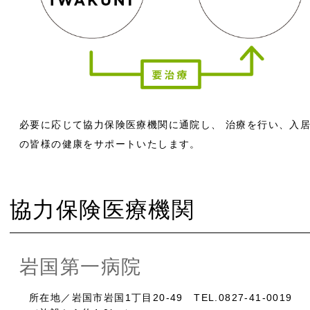
必要に応じて協力保険医療機関に通院し、 治療を行い、入
の皆様の健康をサポートいたします。
協力保険医療機関
岩国第一病院
所在地／岩国市岩国1丁目20-49 TEL.0827-41-0019