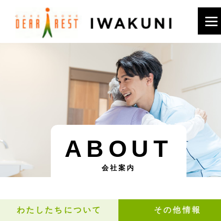
ABOUT
会社案内
わたしたちについて
その他情報