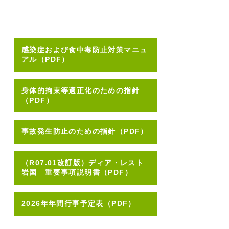
感染症および食中毒防止対策マニュ
アル（PDF）
身体的拘束等適正化のための指針
（PDF）
事故発生防止のための指針（PDF）
（R07.01改訂版）ディア・レスト
岩国 重要事項説明書（PDF）
2026年年間行事予定表（PDF）