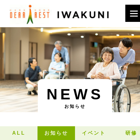
NEWS
お知らせ
ALL
お知らせ
イベント
研修