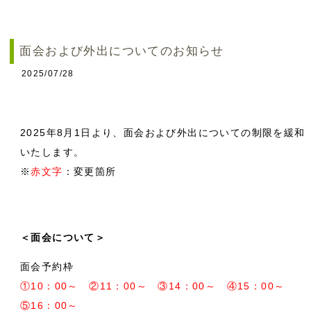
面会および外出についてのお知らせ
2025/07/28
2025年8月1日より、面会および外出についての制限を緩和
いたします。
※
赤文字
：変更箇所
＜面会について＞
面会予約枠
①10：00～ ②11：00～ ③14：00～ ④15：00～
⑤16：00～