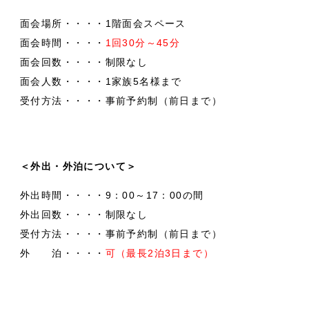
面会場所
・・・・1階面会スペース
面会時間
・・・・
1回30分～45分
面会回数
・・・・制限なし
面会人数
・・・・1家族5名様まで
受付方法
・・・・事前予約制（前日まで）
＜外出・外泊について＞
外出時間
・・・・9：00～17：00の間
外出回数
・・・・制限なし
受付方法
・・・・事前予約制（前日まで）
外 泊
・・・・
可（最長2泊3日まで）