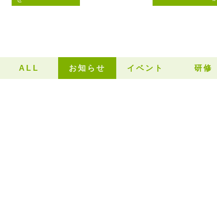
ALL
お知らせ
イベント
研修