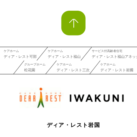
ケアホーム
ケアホーム
サービス付高齢者住宅
ディア・レスト可部
ディア・レスト福山
ディア・レスト福山アネッ
グループホーム
ケアホーム
ケアホーム
松花園
ディア・レスト三次
ディア・レスト岩國
ディア・レスト岩国