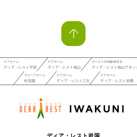
ケアホーム
ケアホーム
サービス付高齢者住宅
ディア・レスト可部
ディア・レスト福山
ディア・レスト福山アネッ
グループホーム
ケアホーム
ケアホーム
松花園
ディア・レスト三次
ディア・レスト岩國
ディア・レスト岩国