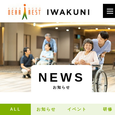
NEWS
お知らせ
ALL
お知らせ
イベント
研修